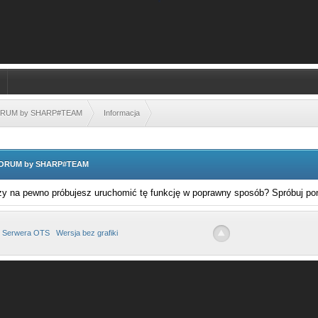
FORUM by SHARP#TEAM
Informacja
 FORUM by SHARP#TEAM
zy na pewno próbujesz uruchomić tę funkcję w poprawny sposób? Spróbuj po
 Serwera OTS
Wersja bez grafiki