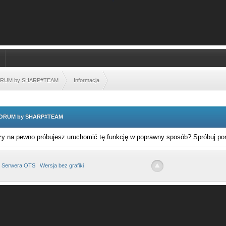
FORUM by SHARP#TEAM
Informacja
 FORUM by SHARP#TEAM
zy na pewno próbujesz uruchomić tę funkcję w poprawny sposób? Spróbuj po
 Serwera OTS
Wersja bez grafiki