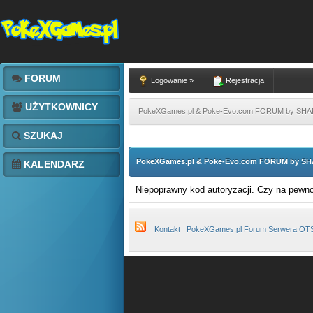
FORUM
Logowanie »
Rejestracja
UŻYTKOWNICY
PokeXGames.pl & Poke-Evo.com FORUM by SH
SZUKAJ
PokeXGames.pl & Poke-Evo.com FORUM by S
KALENDARZ
Niepoprawny kod autoryzacji. Czy na pewn
Kontakt
PokeXGames.pl Forum Serwera OT