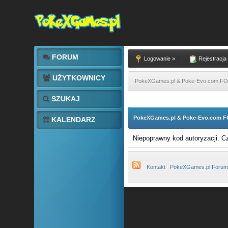
FORUM
Logowanie »
Rejestracja
UŻYTKOWNICY
PokeXGames.pl & Poke-Evo.com 
SZUKAJ
PokeXGames.pl & Poke-Evo.com
KALENDARZ
Niepoprawny kod autoryzacji. C
Kontakt
PokeXGames.pl Forum