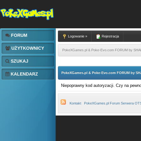
FORUM
Logowanie »
Rejestracja
UŻYTKOWNICY
PokeXGames.pl & Poke-Evo.com FORUM by SH
SZUKAJ
PokeXGames.pl & Poke-Evo.com FORUM by S
KALENDARZ
Niepoprawny kod autoryzacji. Czy na pewn
Kontakt
PokeXGames.pl Forum Serwera OT