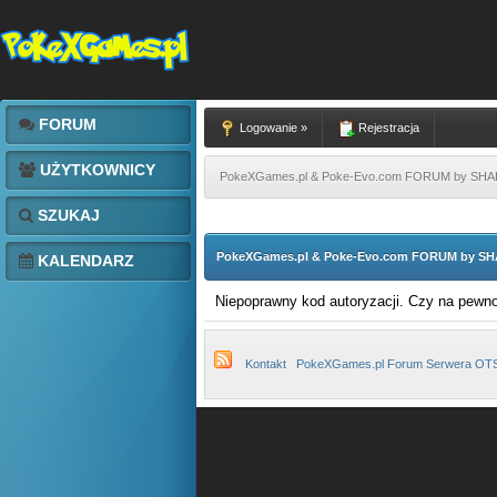
FORUM
Logowanie »
Rejestracja
UŻYTKOWNICY
PokeXGames.pl & Poke-Evo.com FORUM by SH
SZUKAJ
PokeXGames.pl & Poke-Evo.com FORUM by S
KALENDARZ
Niepoprawny kod autoryzacji. Czy na pewn
Kontakt
PokeXGames.pl Forum Serwera OT