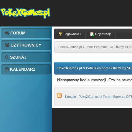
FORUM
Logowanie »
Rejestracja
UŻYTKOWNICY
PokeXGames.pl & Poke-Evo.com FORUM by SH
SZUKAJ
PokeXGames.pl & Poke-Evo.com FORUM by S
KALENDARZ
Niepoprawny kod autoryzacji. Czy na pewn
Kontakt
PokeXGames.pl Forum Serwera OT