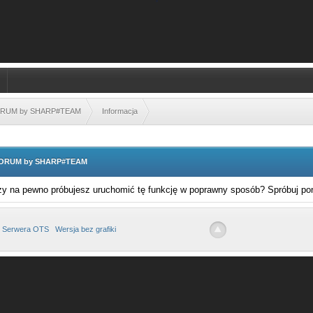
FORUM by SHARP#TEAM
Informacja
 FORUM by SHARP#TEAM
zy na pewno próbujesz uruchomić tę funkcję w poprawny sposób? Spróbuj po
 Serwera OTS
Wersja bez grafiki