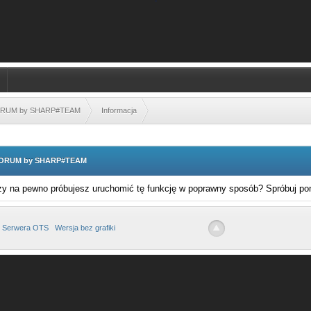
FORUM by SHARP#TEAM
Informacja
 FORUM by SHARP#TEAM
zy na pewno próbujesz uruchomić tę funkcję w poprawny sposób? Spróbuj po
 Serwera OTS
Wersja bez grafiki