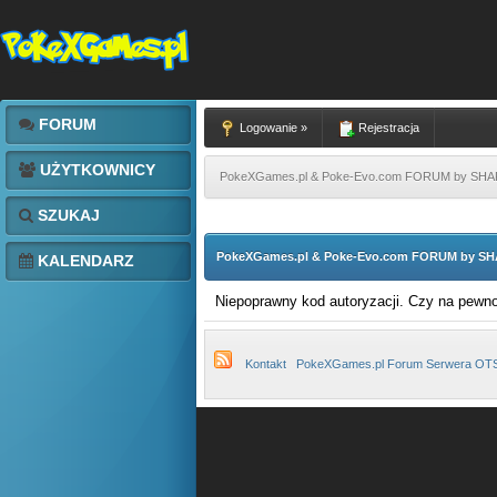
FORUM
Logowanie »
Rejestracja
UŻYTKOWNICY
PokeXGames.pl & Poke-Evo.com FORUM by SH
SZUKAJ
PokeXGames.pl & Poke-Evo.com FORUM by S
KALENDARZ
Niepoprawny kod autoryzacji. Czy na pewn
Kontakt
PokeXGames.pl Forum Serwera OT