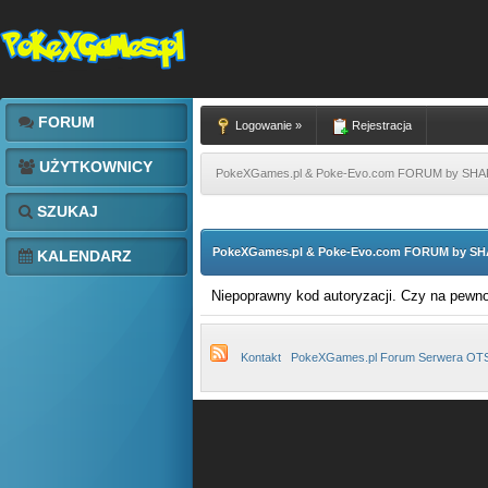
FORUM
Logowanie »
Rejestracja
UŻYTKOWNICY
PokeXGames.pl & Poke-Evo.com FORUM by SH
SZUKAJ
PokeXGames.pl & Poke-Evo.com FORUM by S
KALENDARZ
Niepoprawny kod autoryzacji. Czy na pewn
Kontakt
PokeXGames.pl Forum Serwera OT