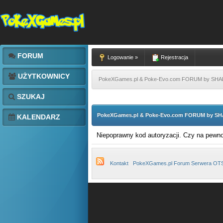
FORUM
Logowanie »
Rejestracja
UŻYTKOWNICY
PokeXGames.pl & Poke-Evo.com FORUM by SH
SZUKAJ
PokeXGames.pl & Poke-Evo.com FORUM by S
KALENDARZ
Niepoprawny kod autoryzacji. Czy na pewn
Kontakt
PokeXGames.pl Forum Serwera OT