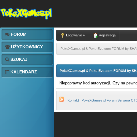
FORUM
Logowanie »
Rejestracja
UŻYTKOWNICY
PokeXGames.pl & Poke-Evo.com FORUM by SH
SZUKAJ
PokeXGames.pl & Poke-Evo.com FORUM by S
KALENDARZ
Niepoprawny kod autoryzacji. Czy na pewn
Kontakt
PokeXGames.pl Forum Serwera OT