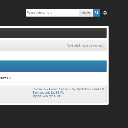
Forums
Wyświetl nową zawartość
nownie.
Community Forum Software by MyBulletinBoard 1.8
Tłumaczenie MyBB PL
MyBB Skin by:
X3nO