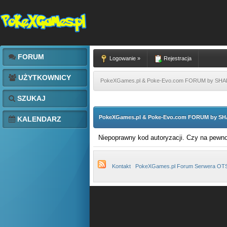
FORUM
Logowanie »
Rejestracja
UŻYTKOWNICY
PokeXGames.pl & Poke-Evo.com FORUM by SH
SZUKAJ
PokeXGames.pl & Poke-Evo.com FORUM by S
KALENDARZ
Niepoprawny kod autoryzacji. Czy na pewn
Kontakt
PokeXGames.pl Forum Serwera OT