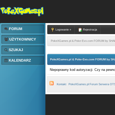
FORUM
Logowanie »
Rejestracja
UŻYTKOWNICY
PokeXGames.pl & Poke-Evo.com FORUM by SH
SZUKAJ
PokeXGames.pl & Poke-Evo.com FORUM by S
KALENDARZ
Niepoprawny kod autoryzacji. Czy na pewn
Kontakt
PokeXGames.pl Forum Serwera OT