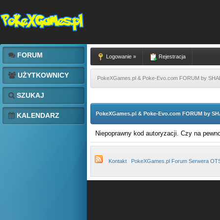
FORUM
Logowanie »
Rejestracja
UŻYTKOWNICY
PokeXGames.pl & Poke-Evo.com FORUM by SH
SZUKAJ
PokeXGames.pl & Poke-Evo.com FORUM by S
KALENDARZ
Niepoprawny kod autoryzacji. Czy na pewn
Kontakt
PokeXGames.pl Forum Serwera OT