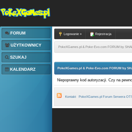
FORUM
Logowanie »
Rejestracja
UŻYTKOWNICY
PokeXGames.pl & Poke-Evo.com FORUM by SH
SZUKAJ
PokeXGames.pl & Poke-Evo.com FORUM by S
KALENDARZ
Niepoprawny kod autoryzacji. Czy na pewn
Kontakt
PokeXGames.pl Forum Serwera OT