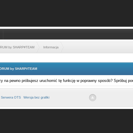
FORUM by SHARP#TEAM
Informacja
 FORUM by SHARP#TEAM
zy na pewno próbujesz uruchomić tę funkcję w poprawny sposób? Spróbuj po
 Serwera OTS
Wersja bez grafiki