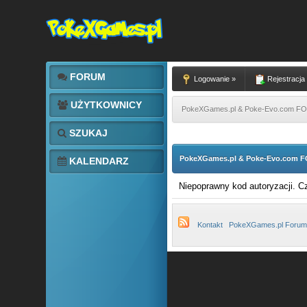
FORUM
Logowanie »
Rejestracja
UŻYTKOWNICY
PokeXGames.pl & Poke-Evo.com 
SZUKAJ
PokeXGames.pl & Poke-Evo.com
KALENDARZ
Niepoprawny kod autoryzacji. C
Kontakt
PokeXGames.pl Forum