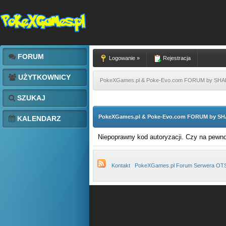
FORUM
Logowanie »
Rejestracja
UŻYTKOWNICY
PokeXGames.pl & Poke-Evo.com FORUM by SH
SZUKAJ
PokeXGames.pl & Poke-Evo.com FORUM by S
KALENDARZ
Niepoprawny kod autoryzacji. Czy na pewn
Kontakt
PokeXGames.pl Forum Serwera OT