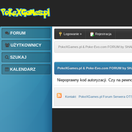
FORUM
Logowanie »
Rejestracja
UŻYTKOWNICY
PokeXGames.pl & Poke-Evo.com FORUM by SH
SZUKAJ
PokeXGames.pl & Poke-Evo.com FORUM by S
KALENDARZ
Niepoprawny kod autoryzacji. Czy na pewn
Kontakt
PokeXGames.pl Forum Serwera OT