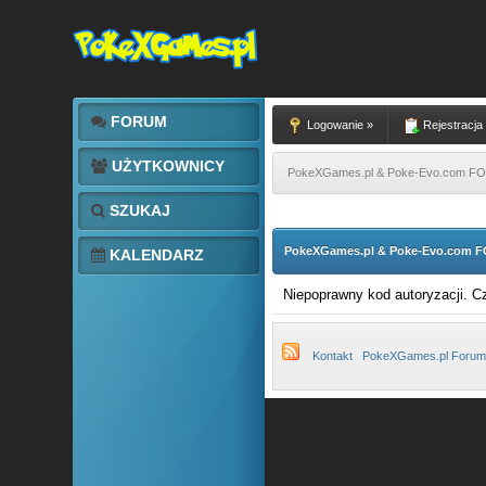
FORUM
Logowanie »
Rejestracja
UŻYTKOWNICY
PokeXGames.pl & Poke-Evo.com 
SZUKAJ
PokeXGames.pl & Poke-Evo.com
KALENDARZ
Niepoprawny kod autoryzacji. C
Kontakt
PokeXGames.pl Forum