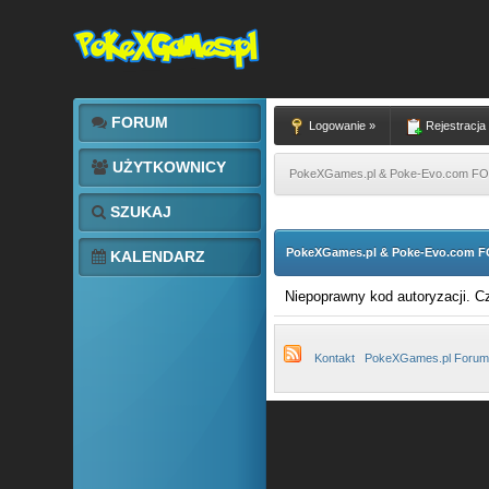
FORUM
Logowanie »
Rejestracja
UŻYTKOWNICY
PokeXGames.pl & Poke-Evo.com 
SZUKAJ
PokeXGames.pl & Poke-Evo.com
KALENDARZ
Niepoprawny kod autoryzacji. C
Kontakt
PokeXGames.pl Forum