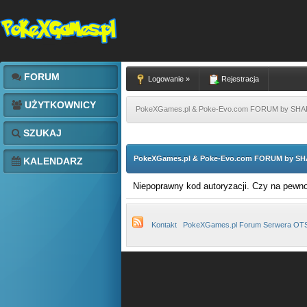
FORUM
Logowanie »
Rejestracja
UŻYTKOWNICY
PokeXGames.pl & Poke-Evo.com FORUM by SH
SZUKAJ
PokeXGames.pl & Poke-Evo.com FORUM by S
KALENDARZ
Niepoprawny kod autoryzacji. Czy na pewn
Kontakt
PokeXGames.pl Forum Serwera OT