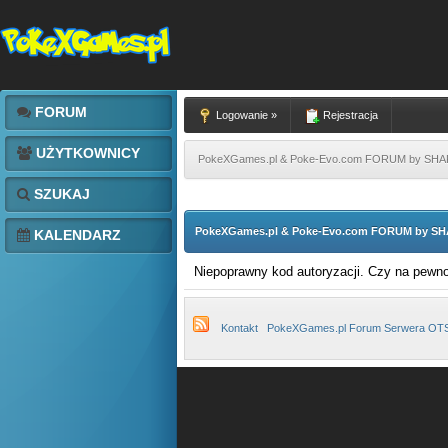
FORUM
Logowanie »
Rejestracja
UŻYTKOWNICY
PokeXGames.pl & Poke-Evo.com FORUM by SH
SZUKAJ
PokeXGames.pl & Poke-Evo.com FORUM by S
KALENDARZ
Niepoprawny kod autoryzacji. Czy na pewn
Kontakt
PokeXGames.pl Forum Serwera OT