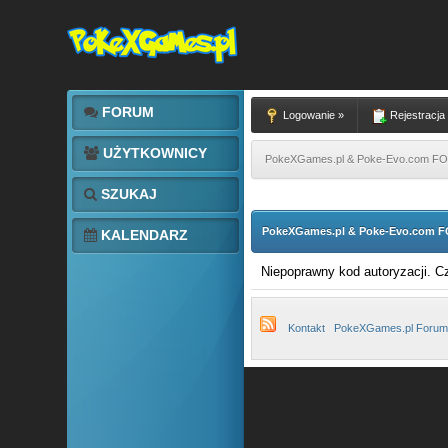
FORUM
Logowanie »
Rejestracja
UŻYTKOWNICY
PokeXGames.pl & Poke-Evo.com 
SZUKAJ
PokeXGames.pl & Poke-Evo.com
KALENDARZ
Niepoprawny kod autoryzacji. C
Kontakt
PokeXGames.pl Forum