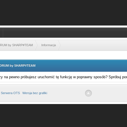
FORUM by SHARP#TEAM
Informacja
 FORUM by SHARP#TEAM
zy na pewno próbujesz uruchomić tę funkcję w poprawny sposób? Spróbuj po
 Serwera OTS
Wersja bez grafiki