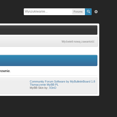
Forums
Wyświetl nową zawartość
nownie.
Community Forum Software by MyBulletinBoard 1.8
Tłumaczenie MyBB PL
MyBB Skin by:
X3nO