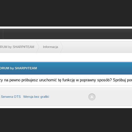
FORUM by SHARP#TEAM
Informacja
 FORUM by SHARP#TEAM
zy na pewno próbujesz uruchomić tę funkcję w poprawny sposób? Spróbuj po
 Serwera OTS
Wersja bez grafiki