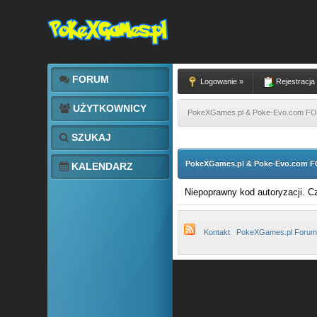
FORUM
Logowanie »
Rejestracja
UŻYTKOWNICY
PokeXGames.pl & Poke-Evo.com 
SZUKAJ
PokeXGames.pl & Poke-Evo.com
KALENDARZ
Niepoprawny kod autoryzacji. C
Kontakt
PokeXGames.pl Forum