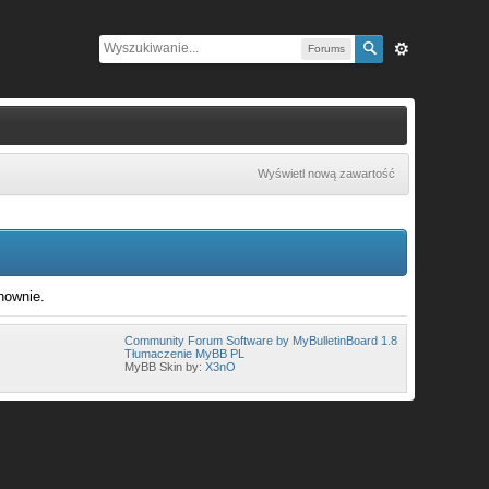
Forums
Wyświetl nową zawartość
nownie.
Community Forum Software by MyBulletinBoard 1.8
Tłumaczenie MyBB PL
MyBB Skin by:
X3nO