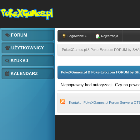
FORUM
Logowanie »
Rejestracja
UŻYTKOWNICY
PokeXGames.pl & Poke-Evo.com FORUM by SH
SZUKAJ
PokeXGames.pl & Poke-Evo.com FORUM by S
KALENDARZ
Niepoprawny kod autoryzacji. Czy na pewn
Kontakt
PokeXGames.pl Forum Serwera OT