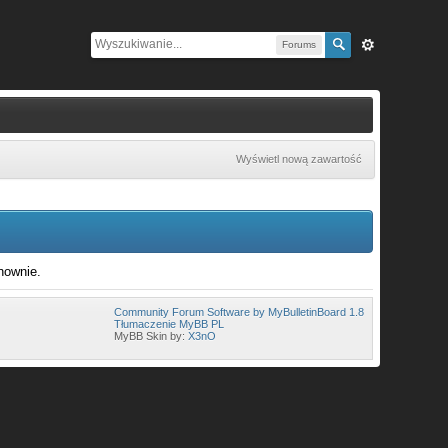
Forums
Wyświetl nową zawartość
nownie.
Community Forum Software by MyBulletinBoard 1.8
Tłumaczenie MyBB PL
MyBB Skin by:
X3nO