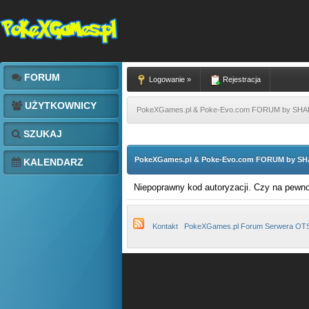
FORUM
Logowanie »
Rejestracja
UŻYTKOWNICY
PokeXGames.pl & Poke-Evo.com FORUM by SH
SZUKAJ
PokeXGames.pl & Poke-Evo.com FORUM by S
KALENDARZ
Niepoprawny kod autoryzacji. Czy na pewn
Kontakt
PokeXGames.pl Forum Serwera OT