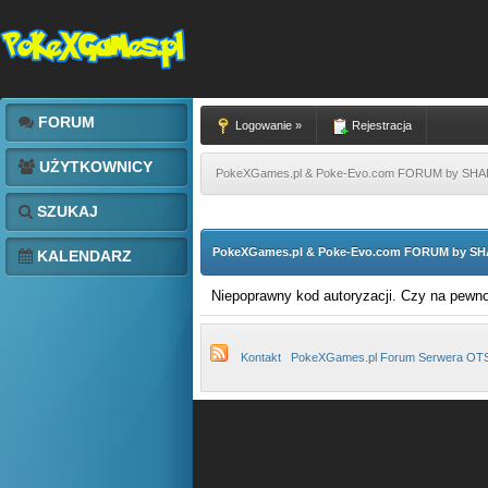
FORUM
Logowanie »
Rejestracja
UŻYTKOWNICY
PokeXGames.pl & Poke-Evo.com FORUM by SH
SZUKAJ
PokeXGames.pl & Poke-Evo.com FORUM by S
KALENDARZ
Niepoprawny kod autoryzacji. Czy na pewn
Kontakt
PokeXGames.pl Forum Serwera OT