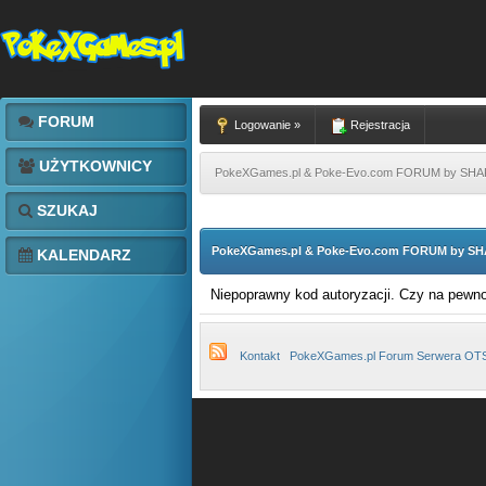
FORUM
Logowanie »
Rejestracja
UŻYTKOWNICY
PokeXGames.pl & Poke-Evo.com FORUM by SH
SZUKAJ
PokeXGames.pl & Poke-Evo.com FORUM by S
KALENDARZ
Niepoprawny kod autoryzacji. Czy na pewn
Kontakt
PokeXGames.pl Forum Serwera OT