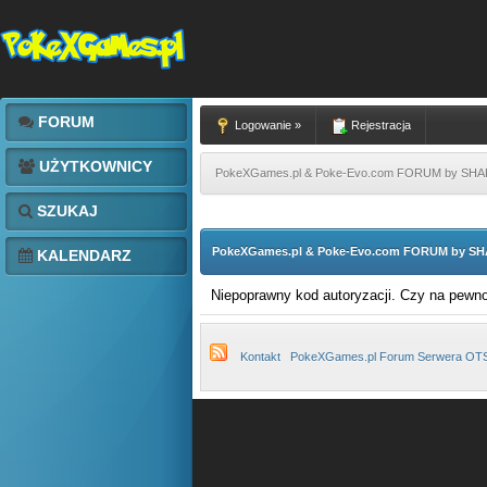
FORUM
Logowanie »
Rejestracja
UŻYTKOWNICY
PokeXGames.pl & Poke-Evo.com FORUM by SH
SZUKAJ
PokeXGames.pl & Poke-Evo.com FORUM by S
KALENDARZ
Niepoprawny kod autoryzacji. Czy na pewn
Kontakt
PokeXGames.pl Forum Serwera OT