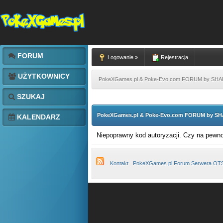
FORUM
Logowanie »
Rejestracja
UŻYTKOWNICY
PokeXGames.pl & Poke-Evo.com FORUM by SH
SZUKAJ
PokeXGames.pl & Poke-Evo.com FORUM by S
KALENDARZ
Niepoprawny kod autoryzacji. Czy na pewn
Kontakt
PokeXGames.pl Forum Serwera OT