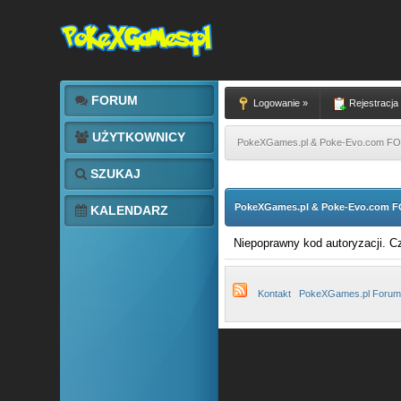
FORUM
Logowanie »
Rejestracja
UŻYTKOWNICY
PokeXGames.pl & Poke-Evo.com 
SZUKAJ
PokeXGames.pl & Poke-Evo.com
KALENDARZ
Niepoprawny kod autoryzacji. C
Kontakt
PokeXGames.pl Forum