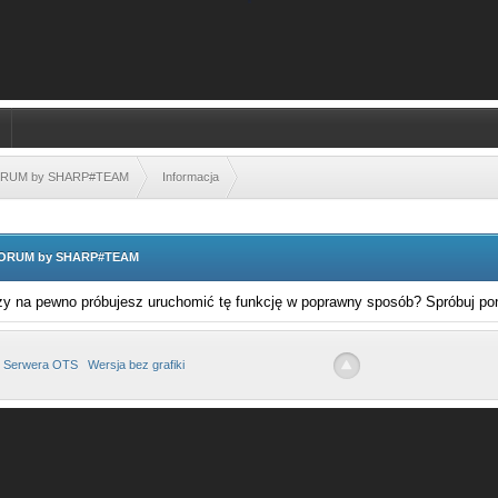
FORUM by SHARP#TEAM
Informacja
 FORUM by SHARP#TEAM
zy na pewno próbujesz uruchomić tę funkcję w poprawny sposób? Spróbuj po
 Serwera OTS
Wersja bez grafiki