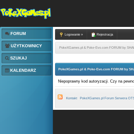
FORUM
Logowanie »
Rejestracja
UŻYTKOWNICY
PokeXGames.pl & Poke-Evo.com FORUM by SH
SZUKAJ
PokeXGames.pl & Poke-Evo.com FORUM by S
KALENDARZ
Niepoprawny kod autoryzacji. Czy na pewn
Kontakt
PokeXGames.pl Forum Serwera OT