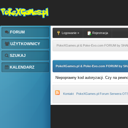
FORUM
Logowanie »
Rejestracja
UŻYTKOWNICY
PokeXGames.pl & Poke-Evo.com FORUM by SH
SZUKAJ
PokeXGames.pl & Poke-Evo.com FORUM by S
KALENDARZ
Niepoprawny kod autoryzacji. Czy na pewn
Kontakt
PokeXGames.pl Forum Serwera OT