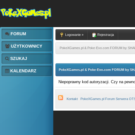
FORUM
Logowanie »
Rejestracja
UŻYTKOWNICY
PokeXGames.pl & Poke-Evo.com FORUM by SH
SZUKAJ
PokeXGames.pl & Poke-Evo.com FORUM by S
KALENDARZ
Niepoprawny kod autoryzacji. Czy na pewn
Kontakt
PokeXGames.pl Forum Serwera OT