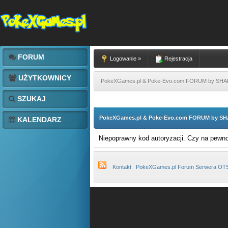
FORUM
Logowanie »
Rejestracja
UŻYTKOWNICY
PokeXGames.pl & Poke-Evo.com FORUM by SH
SZUKAJ
PokeXGames.pl & Poke-Evo.com FORUM by S
KALENDARZ
Niepoprawny kod autoryzacji. Czy na pewn
Kontakt
PokeXGames.pl Forum Serwera OT