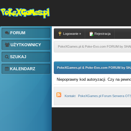
FORUM
Logowanie »
Rejestracja
UŻYTKOWNICY
PokeXGames.pl & Poke-Evo.com FORUM by SH
SZUKAJ
PokeXGames.pl & Poke-Evo.com FORUM by S
KALENDARZ
Niepoprawny kod autoryzacji. Czy na pewn
Kontakt
PokeXGames.pl Forum Serwera OT