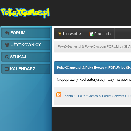
FORUM
Logowanie »
Rejestracja
UŻYTKOWNICY
PokeXGames.pl & Poke-Evo.com FORUM by SH
SZUKAJ
PokeXGames.pl & Poke-Evo.com FORUM by S
KALENDARZ
Niepoprawny kod autoryzacji. Czy na pewn
Kontakt
PokeXGames.pl Forum Serwera OT