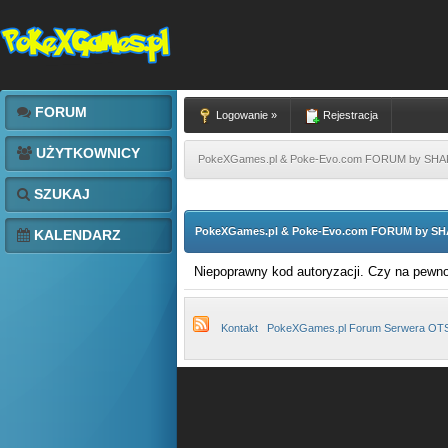
FORUM
Logowanie »
Rejestracja
UŻYTKOWNICY
PokeXGames.pl & Poke-Evo.com FORUM by SH
SZUKAJ
PokeXGames.pl & Poke-Evo.com FORUM by S
KALENDARZ
Niepoprawny kod autoryzacji. Czy na pewn
Kontakt
PokeXGames.pl Forum Serwera OT