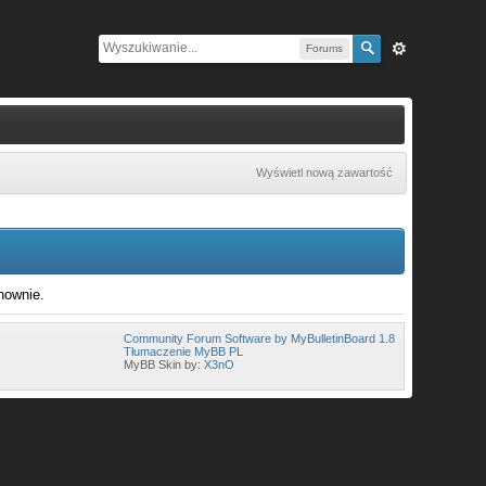
Forums
Wyświetl nową zawartość
nownie.
Community Forum Software by MyBulletinBoard 1.8
Tłumaczenie MyBB PL
MyBB Skin by:
X3nO