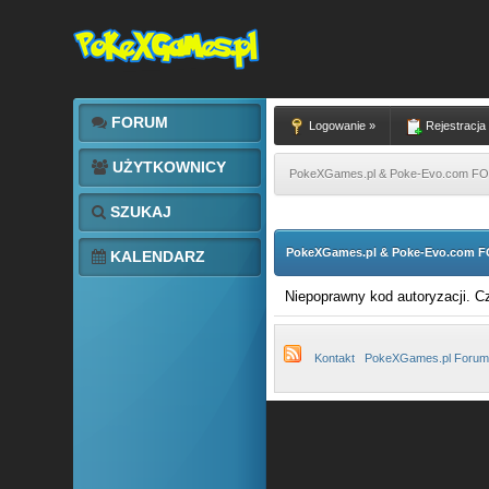
FORUM
Logowanie »
Rejestracja
UŻYTKOWNICY
PokeXGames.pl & Poke-Evo.com 
SZUKAJ
PokeXGames.pl & Poke-Evo.com
KALENDARZ
Niepoprawny kod autoryzacji. C
Kontakt
PokeXGames.pl Forum