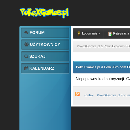
FORUM
Logowanie »
Rejestracja
UŻYTKOWNICY
PokeXGames.pl & Poke-Evo.com 
SZUKAJ
PokeXGames.pl & Poke-Evo.com
KALENDARZ
Niepoprawny kod autoryzacji. C
Kontakt
PokeXGames.pl Forum