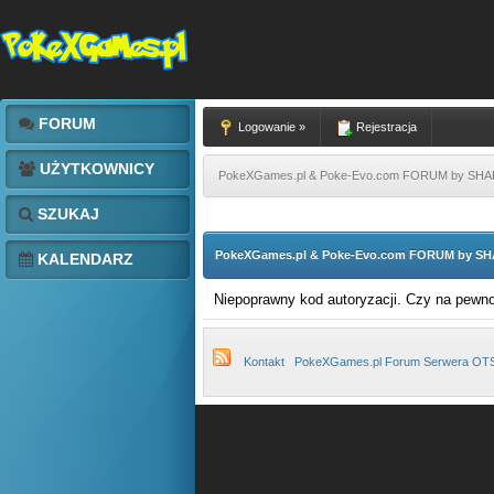
FORUM
Logowanie »
Rejestracja
UŻYTKOWNICY
PokeXGames.pl & Poke-Evo.com FORUM by SH
SZUKAJ
PokeXGames.pl & Poke-Evo.com FORUM by S
KALENDARZ
Niepoprawny kod autoryzacji. Czy na pewn
Kontakt
PokeXGames.pl Forum Serwera OT