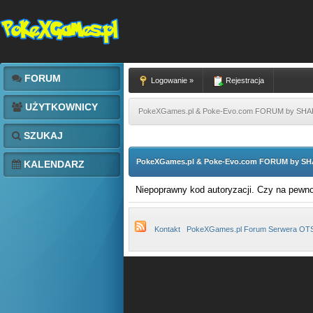
FORUM
Logowanie »
Rejestracja
UŻYTKOWNICY
PokeXGames.pl & Poke-Evo.com FORUM by SH
SZUKAJ
PokeXGames.pl & Poke-Evo.com FORUM by S
KALENDARZ
Niepoprawny kod autoryzacji. Czy na pewn
Kontakt
PokeXGames.pl Forum Serwera OT