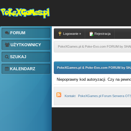
FORUM
Logowanie »
Rejestracja
UŻYTKOWNICY
PokeXGames.pl & Poke-Evo.com FORUM by SH
SZUKAJ
PokeXGames.pl & Poke-Evo.com FORUM by S
KALENDARZ
Niepoprawny kod autoryzacji. Czy na pewn
Kontakt
PokeXGames.pl Forum Serwera OT